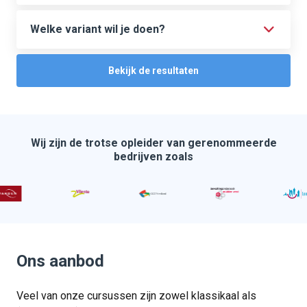
Welke variant wil je doen?
Bekijk de resultaten
Wij zijn de trotse opleider van gerenommeerde
bedrijven zoals
Ons aanbod
Veel van onze cursussen zijn zowel klassikaal als