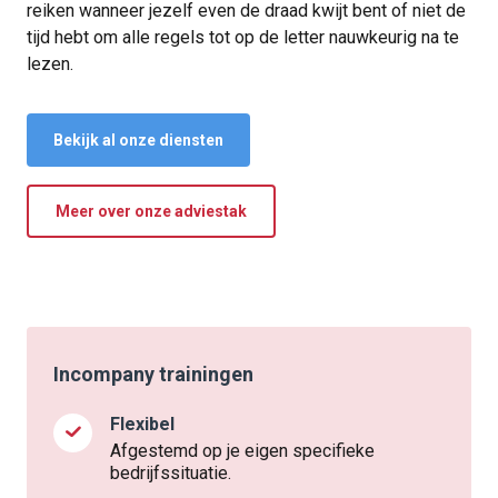
reiken wanneer jezelf even de draad kwijt bent of niet de
tijd hebt om alle regels tot op de letter nauwkeurig na te
lezen.
Bekijk al onze diensten
Meer over onze adviestak
Incompany trainingen
Flexibel
Afgestemd op je eigen specifieke
bedrijfssituatie.