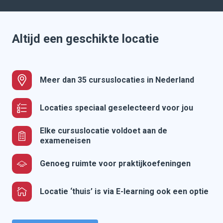
Altijd een geschikte locatie
Meer dan 35 cursuslocaties in Nederland
Locaties speciaal geselecteerd voor jou
Elke cursuslocatie voldoet aan de
exameneisen
Genoeg ruimte voor praktijkoefeningen
Locatie ‘thuis’ is via E-learning ook een optie