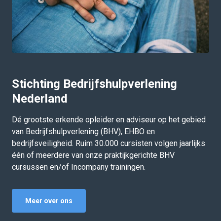
Stichting Bedrijfshulpverlening
Nederland
Dé grootste erkende opleider en adviseur op het gebied
van Bedrijfshulpverlening (BHV), EHBO en
bedrijfsveiligheid. Ruim 30.000 cursisten volgen jaarlijks
één of meerdere van onze praktijkgerichte BHV
cursussen en/of Incompany trainingen.
Meer over ons