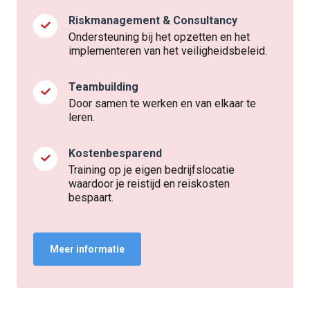
Riskmanagement & Consultancy
Ondersteuning bij het opzetten en het
implementeren van het veiligheidsbeleid.
Teambuilding
Door samen te werken en van elkaar te
leren.
Kostenbesparend
Training op je eigen bedrijfslocatie
waardoor je reistijd en reiskosten
bespaart.
Meer informatie