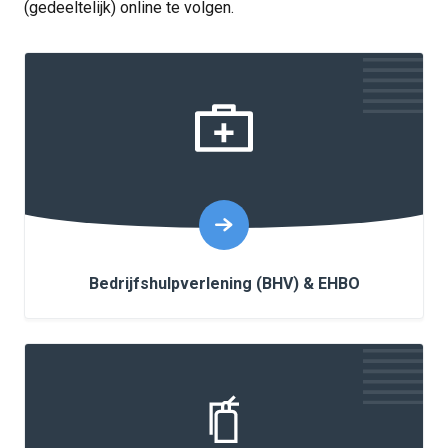
(gedeeltelijk) online te volgen.
Bedrijfshulpverlening (BHV) & EHBO