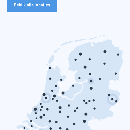
Bekijk alle locaties