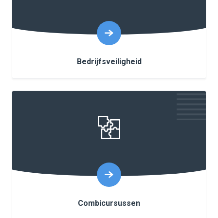
Bedrijfsveiligheid
Combicursussen