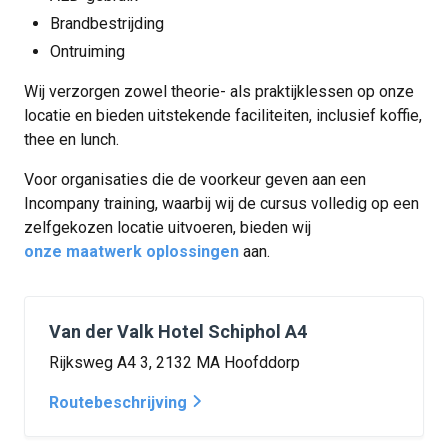
Brandbestrijding
Ontruiming
Wij verzorgen zowel theorie- als praktijklessen op onze
locatie en bieden uitstekende faciliteiten, inclusief koffie,
thee en lunch.
Voor organisaties die de voorkeur geven aan een
Incompany training, waarbij wij de cursus volledig op een
zelfgekozen locatie uitvoeren, bieden wij
onze maatwerk oplossingen
aan.
Van der Valk Hotel Schiphol A4
Rijksweg A4 3, 2132 MA Hoofddorp
Routebeschrijving