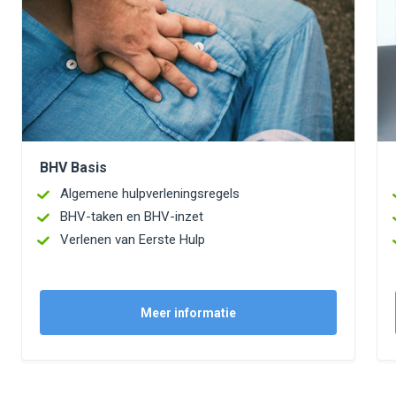
BHV Basis
Algemene hulpverleningsregels
BHV-taken en BHV-inzet
Verlenen van Eerste Hulp
Meer informatie