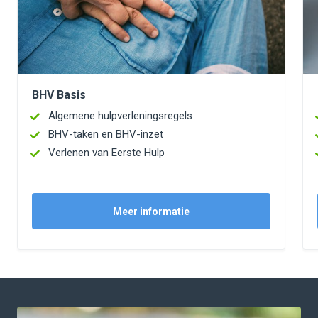
BHV Basis
Algemene hulpverleningsregels
BHV-taken en BHV-inzet
Verlenen van Eerste Hulp
Meer informatie