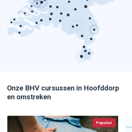
Onze BHV cursussen in Hoofddorp
en omstreken
Populair