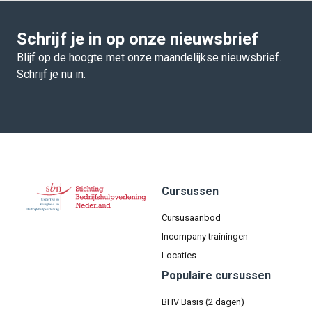
Schrijf je in op onze nieuwsbrief
Blijf op de hoogte met onze maandelijkse nieuwsbrief.
Schrijf je nu in.
Cursussen
Cursusaanbod
Incompany trainingen
Locaties
Populaire cursussen
BHV Basis (2 dagen)