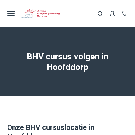
BHV cursus volgen in
Hoofddorp
Onze BHV cursuslocatie in