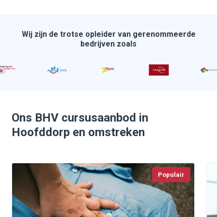
Wij zijn de trotse opleider van gerenommeerde
bedrijven zoals
Ons BHV cursusaanbod in
Hoofddorp en omstreken
Populair