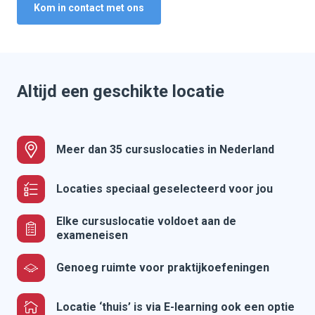
Kom in contact met ons
Altijd een geschikte locatie
Meer dan 35 cursuslocaties in Nederland
Locaties speciaal geselecteerd voor jou
Elke cursuslocatie voldoet aan de
exameneisen
Genoeg ruimte voor praktijkoefeningen
Locatie ‘thuis’ is via E-learning ook een optie