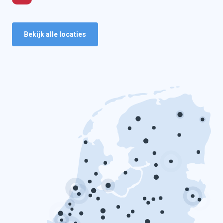
Bekijk alle locaties