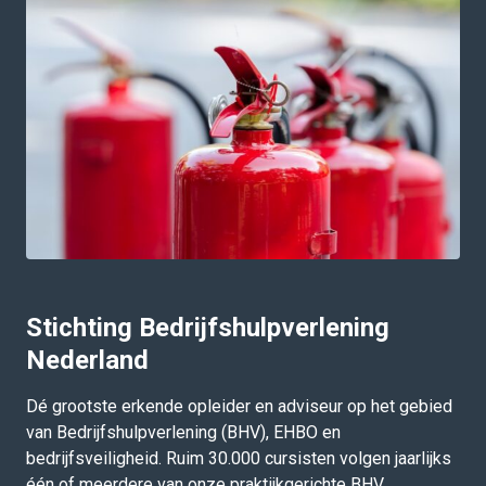
Stichting Bedrijfshulpverlening
Nederland
Dé grootste erkende opleider en adviseur op het gebied
van Bedrijfshulpverlening (BHV), EHBO en
bedrijfsveiligheid. Ruim 30.000 cursisten volgen jaarlijks
één of meerdere van onze praktijkgerichte BHV