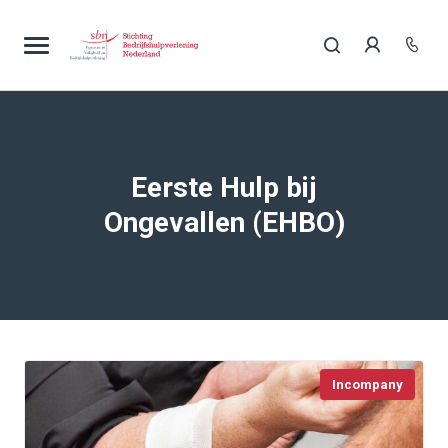
Eerste Hulp bij
Ongevallen (EHBO)
Incompany