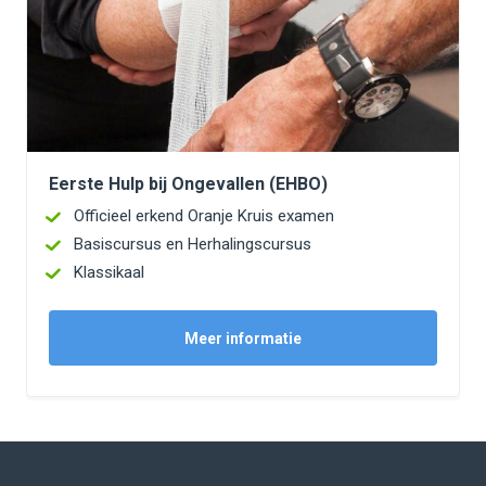
Eerste Hulp bij Ongevallen (EHBO)
Officieel erkend Oranje Kruis examen
Basiscursus en Herhalingscursus
Klassikaal
Meer informatie