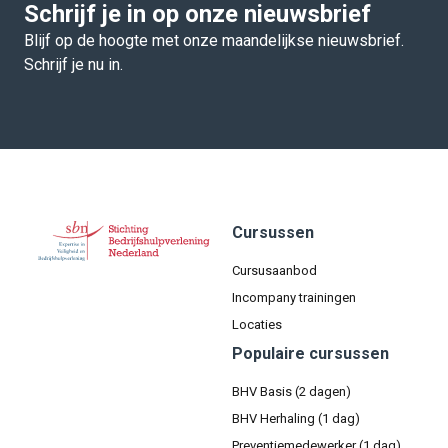
Schrijf je in op onze nieuwsbrief
Blijf op de hoogte met onze maandelijkse nieuwsbrief.
Schrijf je nu in.
Cursussen
Cursusaanbod
Incompany trainingen
Locaties
Populaire cursussen
BHV Basis (2 dagen)
BHV Herhaling (1 dag)
Preventiemedewerker (1 dag)