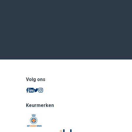
Volg ons
Keurmerken