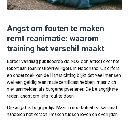
Angst om fouten te maken
remt reanimatie: waarom
training het verschil maakt
Eerder vandaag publiceerde de NOS een artikel over het
tekort aan reanimatievrijwilligers in Nederland. Uit cijfers
en onderzoek van de Hartstichting blijkt dat veel mensen
wel een geldig reanimatiecertificaat hebben, maar zich
niet aanmelden als burgerhulpverlener. De belangrijkste
reden: angst om iets fout te doen.
Die angst is begrijpelijk. Maar in noodsituaties kan juist
handelen het verschil maken tussen leven en overlijden.