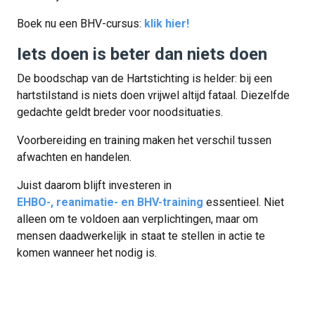
Boek nu een BHV-cursus:
klik hier!
Iets doen is beter dan niets doen
De boodschap van de Hartstichting is helder: bij een
hartstilstand is niets doen vrijwel altijd fataal. Diezelfde
gedachte geldt breder voor noodsituaties.
Voorbereiding en training maken het verschil tussen
afwachten en handelen.
Juist daarom blijft investeren in
EHBO-, reanimatie- en BHV-training
essentieel. Niet
alleen om te voldoen aan verplichtingen, maar om
mensen daadwerkelijk in staat te stellen in actie te
komen wanneer het nodig is.