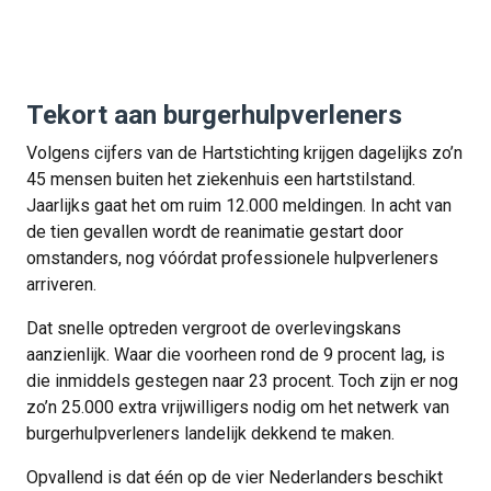
Tekort aan burgerhulpverleners
Volgens cijfers van de Hartstichting krijgen dagelijks zo’n
45 mensen buiten het ziekenhuis een hartstilstand.
Jaarlijks gaat het om ruim 12.000 meldingen. In acht van
de tien gevallen wordt de reanimatie gestart door
omstanders, nog vóórdat professionele hulpverleners
arriveren.
Dat snelle optreden vergroot de overlevingskans
aanzienlijk. Waar die voorheen rond de 9 procent lag, is
die inmiddels gestegen naar 23 procent. Toch zijn er nog
zo’n 25.000 extra vrijwilligers nodig om het netwerk van
burgerhulpverleners landelijk dekkend te maken.
Opvallend is dat één op de vier Nederlanders beschikt