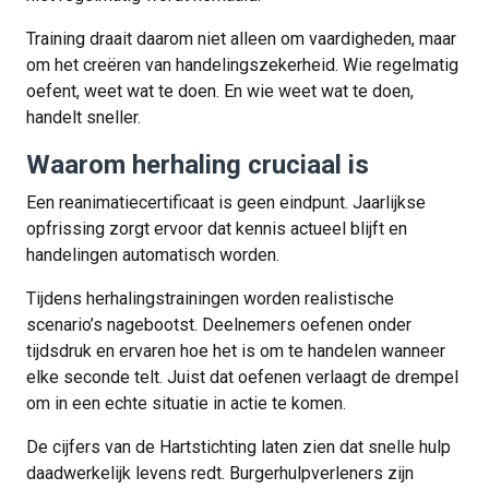
Training draait daarom niet alleen om vaardigheden, maar
om het creëren van handelingszekerheid. Wie regelmatig
oefent, weet wat te doen. En wie weet wat te doen,
handelt sneller.
Waarom herhaling cruciaal is
Een reanimatiecertificaat is geen eindpunt. Jaarlijkse
opfrissing zorgt ervoor dat kennis actueel blijft en
handelingen automatisch worden.
Tijdens herhalingstrainingen worden realistische
scenario’s nagebootst. Deelnemers oefenen onder
tijdsdruk en ervaren hoe het is om te handelen wanneer
elke seconde telt. Juist dat oefenen verlaagt de drempel
om in een echte situatie in actie te komen.
De cijfers van de Hartstichting laten zien dat snelle hulp
daadwerkelijk levens redt. Burgerhulpverleners zijn