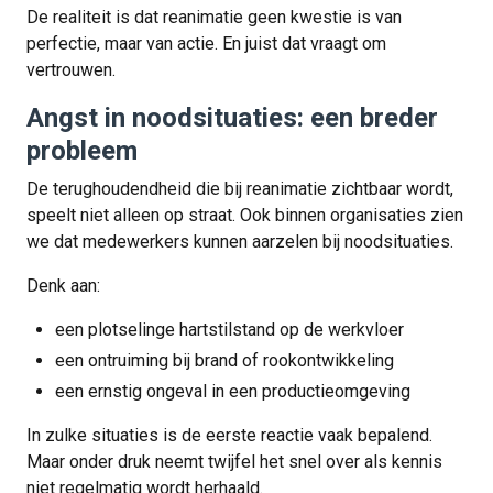
De realiteit is dat reanimatie geen kwestie is van
perfectie, maar van actie. En juist dat vraagt om
vertrouwen.
Angst in noodsituaties: een breder
probleem
De terughoudendheid die bij reanimatie zichtbaar wordt,
speelt niet alleen op straat. Ook binnen organisaties zien
we dat medewerkers kunnen aarzelen bij noodsituaties.
Denk aan:
een plotselinge hartstilstand op de werkvloer
een ontruiming bij brand of rookontwikkeling
een ernstig ongeval in een productieomgeving
In zulke situaties is de eerste reactie vaak bepalend.
Maar onder druk neemt twijfel het snel over als kennis
niet regelmatig wordt herhaald.