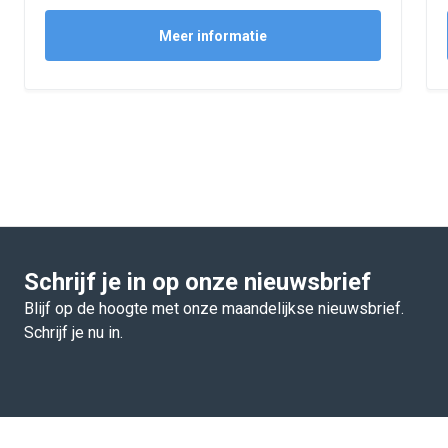
Meer informatie
Schrijf je in op onze nieuwsbrief
Blijf op de hoogte met onze maandelijkse nieuwsbrief.
Schrijf je nu in.