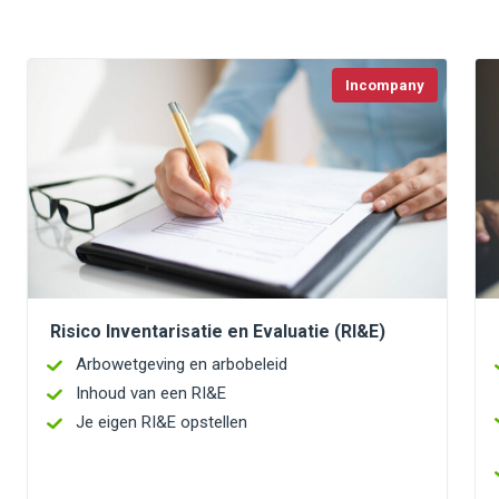
Incompany
Risico Inventarisatie en Evaluatie (RI&E)
Arbowetgeving en arbobeleid
Inhoud van een RI&E
Je eigen RI&E opstellen