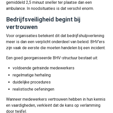
gemiddeld 2,5 minuut sneller ter plaatse dan een
ambulance. In noodsituaties is dat verschil enorm.
Bedrijfsveiligheid begint bij
vertrouwen
Voor organisaties betekent dit dat bedrijfshulpverlening
meer is dan een verplicht onderdeel van beleid. BHV’ers
zijn vaak de eerste die moeten handelen bij een incident.
Een goed georganiseerde BHV-structuur bestaat uit:
voldoende getrainde medewerkers
regelmatige herhaling
duidelijke procedures
realistische oefeningen
Wanneer medewerkers vertrouwen hebben in hun kennis
en vaardigheden, verkleint dat de kans op verlamming
door twijfel.