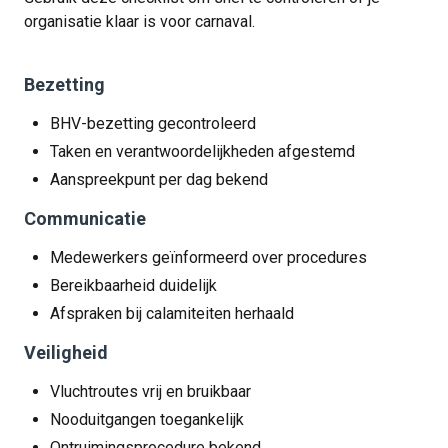
organisatie klaar is voor carnaval.
Bezetting
BHV-bezetting gecontroleerd
Taken en verantwoordelijkheden afgestemd
Aanspreekpunt per dag bekend
Communicatie
Medewerkers geïnformeerd over procedures
Bereikbaarheid duidelijk
Afspraken bij calamiteiten herhaald
Veiligheid
Vluchtroutes vrij en bruikbaar
Nooduitgangen toegankelijk
Ontruimingsprocedure bekend