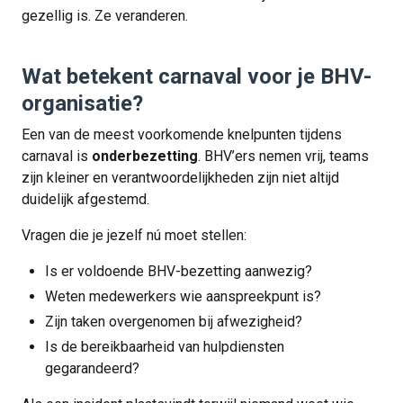
gezellig is. Ze veranderen.
Wat betekent carnaval voor je BHV-
organisatie?
Een van de meest voorkomende knelpunten tijdens
carnaval is
onderbezetting
. BHV’ers nemen vrij, teams
zijn kleiner en verantwoordelijkheden zijn niet altijd
duidelijk afgestemd.
Vragen die je jezelf nú moet stellen:
Is er voldoende BHV-bezetting aanwezig?
Weten medewerkers wie aanspreekpunt is?
Zijn taken overgenomen bij afwezigheid?
Is de bereikbaarheid van hulpdiensten
gegarandeerd?