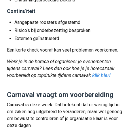
Continuïteit
Aangepaste roosters afgestemd
Risico’s bij onderbezetting besproken
Externen geïnstrueerd
Een korte check vooraf kan veel problemen voorkomen.
Werk je in de horeca of organiseer je evenementen
tijdens carnaval? Lees dan ook hoe je je horecazaak
voorbereidt op topdrukte tijdens carnaval:
klik hier!
Carnaval vraagt om voorbereiding
Carnaval is deze week. Dat betekent dat er weinig tijd is
om zaken nog uitgebreid te veranderen, maar wel genoeg
om bewust te controleren of je organisatie klaar is voor
deze dagen.