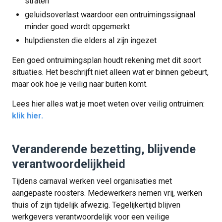
straten
geluidsoverlast waardoor een ontruimingssignaal
minder goed wordt opgemerkt
hulpdiensten die elders al zijn ingezet
Een goed ontruimingsplan houdt rekening met dit soort
situaties. Het beschrijft niet alleen wat er binnen gebeurt,
maar ook hoe je veilig naar buiten komt.
Lees hier alles wat je moet weten over veilig ontruimen:
klik hier.
Veranderende bezetting, blijvende
verantwoordelijkheid
Tijdens carnaval werken veel organisaties met
aangepaste roosters. Medewerkers nemen vrij, werken
thuis of zijn tijdelijk afwezig. Tegelijkertijd blijven
werkgevers verantwoordelijk voor een veilige