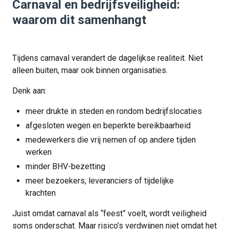
Carnaval en bedrijfsveiligheid:
waarom dit samenhangt
Tijdens carnaval verandert de dagelijkse realiteit. Niet
alleen buiten, maar ook binnen organisaties.
Denk aan:
meer drukte in steden en rondom bedrijfslocaties
afgesloten wegen en beperkte bereikbaarheid
medewerkers die vrij nemen of op andere tijden
werken
minder BHV-bezetting
meer bezoekers, leveranciers of tijdelijke
krachten
Juist omdat carnaval als “feest” voelt, wordt veiligheid
soms onderschat. Maar risico’s verdwijnen niet omdat het