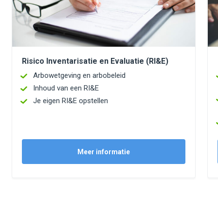
Risico Inventarisatie en Evaluatie (RI&E)
Arbowetgeving en arbobeleid
Inhoud van een RI&E
Je eigen RI&E opstellen
Meer informatie