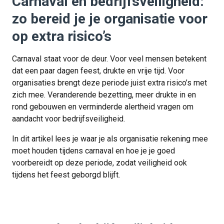
Carnaval en bedrijfsveiligheid:
zo bereid je je organisatie voor
op extra risico’s
Carnaval staat voor de deur. Voor veel mensen betekent
dat een paar dagen feest, drukte en vrije tijd. Voor
organisaties brengt deze periode juist extra risico’s met
zich mee. Veranderende bezetting, meer drukte in en
rond gebouwen en verminderde alertheid vragen om
aandacht voor bedrijfsveiligheid.
In dit artikel lees je waar je als organisatie rekening mee
moet houden tijdens carnaval en hoe je je goed
voorbereidt op deze periode, zodat veiligheid ook
tijdens het feest geborgd blijft.