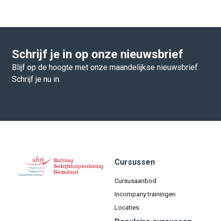
Schrijf je in op onze nieuwsbrief
Blijf op de hoogte met onze maandelijkse nieuwsbrief.
Schrijf je nu in.
Cursussen
Cursusaanbod
Incompany trainingen
Locaties