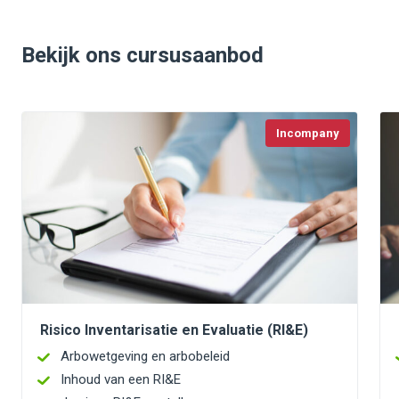
Bekijk ons cursusaanbod
Incompany
Risico Inventarisatie en Evaluatie (RI&E)
Arbowetgeving en arbobeleid
Inhoud van een RI&E