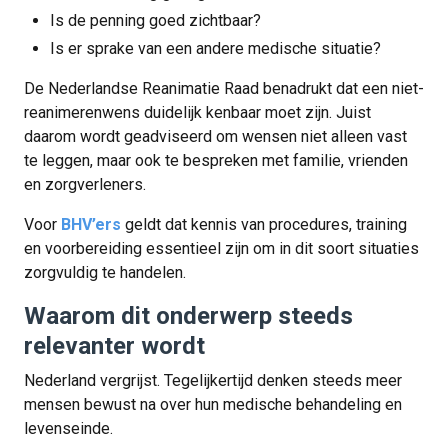
Is de penning goed zichtbaar?
Is er sprake van een andere medische situatie?
De Nederlandse Reanimatie Raad benadrukt dat een niet-
reanimerenwens duidelijk kenbaar moet zijn. Juist
daarom wordt geadviseerd om wensen niet alleen vast
te leggen, maar ook te bespreken met familie, vrienden
en zorgverleners.
Voor
BHV’ers
geldt dat kennis van procedures, training
en voorbereiding essentieel zijn om in dit soort situaties
zorgvuldig te handelen.
Waarom dit onderwerp steeds
relevanter wordt
Nederland vergrijst. Tegelijkertijd denken steeds meer
mensen bewust na over hun medische behandeling en
levenseinde.