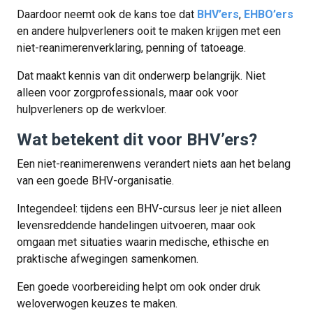
Daardoor neemt ook de kans toe dat
BHV’ers
,
EHBO’ers
en andere hulpverleners ooit te maken krijgen met een
niet-reanimerenverklaring, penning of tatoeage.
Dat maakt kennis van dit onderwerp belangrijk. Niet
alleen voor zorgprofessionals, maar ook voor
hulpverleners op de werkvloer.
Wat betekent dit voor BHV’ers?
Een niet-reanimerenwens verandert niets aan het belang
van een goede BHV-organisatie.
Integendeel: tijdens een BHV-cursus leer je niet alleen
levensreddende handelingen uitvoeren, maar ook
omgaan met situaties waarin medische, ethische en
praktische afwegingen samenkomen.
Een goede voorbereiding helpt om ook onder druk
weloverwogen keuzes te maken.