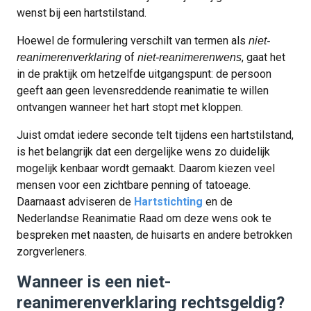
wenst bij een hartstilstand.
Hoewel de formulering verschilt van termen als
niet-
of
, gaat het
reanimerenverklaring
niet-reanimerenwens
in de praktijk om hetzelfde uitgangspunt: de persoon
geeft aan geen levensreddende reanimatie te willen
ontvangen wanneer het hart stopt met kloppen.
Juist omdat iedere seconde telt tijdens een hartstilstand,
is het belangrijk dat een dergelijke wens zo duidelijk
mogelijk kenbaar wordt gemaakt. Daarom kiezen veel
mensen voor een zichtbare penning of tatoeage.
Daarnaast adviseren de
Hartstichting
en de
Nederlandse Reanimatie Raad om deze wens ook te
bespreken met naasten, de huisarts en andere betrokken
zorgverleners.
Wanneer is een niet-
reanimerenverklaring rechtsgeldig?