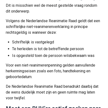
Dit is misschien wel de meest gestelde vraag rondom
dit onderwerp.
Volgens de Nederlandse Reanimatie Raad geldt dat een
schriftelijke niet-reanimerenverklaring in principe
rechtsgeldig is wanneer deze:
Schriftelijk is vastgelegd
Te herleiden is tot de betreffende persoon
Is opgesteld toen de persoon wilsbekwaam was
Voor een niet-reanimerenpenning gelden aanvullende
herkenningseisen zoals een foto, handtekening en
geboortedatum.
De Nederlandse Reanimatie Raad benadrukt daarbij dat
de wens duidelijk moet zijn en geen ruimte mag laten
voor twijfel.