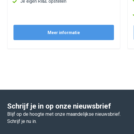
Je eigen RI&E opstellen
Meer informatie
Schrijf je in op onze nieuwsbrief
Blijf op de hoogte met onze maandelijkse nieuwsbrief.
Schrijf je nu in.