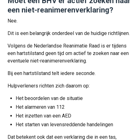
Moet een BHV’er actief zoeken naar
een niet-reanimerenverklaring?
Nee.
Dit is een belangrijk onderdeel van de huidige richtlijnen.
Volgens de Nederlandse Reanimatie Raad is er tijdens
een hartstilstand geen tijd om actief te zoeken naar een
eventuele niet-reanimerenverklaring.
Bij een hartstilstand telt iedere seconde.
Hulpverleners richten zich daarom op:
Het beoordelen van de situatie
Het alarmeren van 112
Het inzetten van een AED
Het starten van levensreddende handelingen
Dat betekent ook dat een verklaring die in een tas,