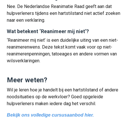
Nee. De Nederlandse Reanimatie Raad geeft aan dat
hulpverleners tijdens een hartstilstand niet actief zoeken
naar een verklaring.
Wat betekent ‘Reanimeer mij niet’?
‘Reanimeer mij niet’ is een duidelijke uiting van een niet-
reanimerenwens. Deze tekst komt vaak voor op niet-
reanimerenpenningen, tatoeages en andere vormen van
wilsverklaringen.
Meer weten?
Wil je leren hoe je handelt bij een hartstilstand of andere
noodsituaties op de werkvloer? Goed opgeleide
hulpverleners maken iedere dag het verschil.
Bekijk ons volledige cursusaanbod hier.