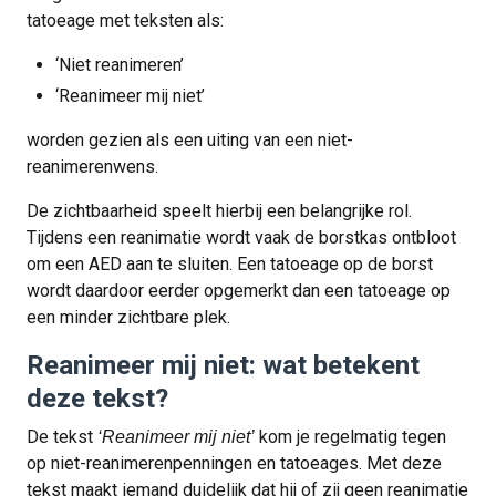
tatoeage met teksten als:
‘Niet reanimeren’
‘Reanimeer mij niet’
worden gezien als een uiting van een niet-
reanimerenwens.
De zichtbaarheid speelt hierbij een belangrijke rol.
Tijdens een reanimatie wordt vaak de borstkas ontbloot
om een AED aan te sluiten. Een tatoeage op de borst
wordt daardoor eerder opgemerkt dan een tatoeage op
een minder zichtbare plek.
Reanimeer mij niet: wat betekent
deze tekst?
De tekst
kom je regelmatig tegen
‘Reanimeer mij niet’
op niet-reanimerenpenningen en tatoeages. Met deze
tekst maakt iemand duidelijk dat hij of zij geen reanimatie