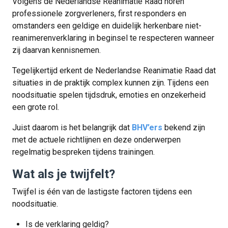
Volgens de Nederlandse Reanimatie Raad horen
professionele zorgverleners, first responders en
omstanders een geldige en duidelijk herkenbare niet-
reanimerenverklaring in beginsel te respecteren wanneer
zij daarvan kennisnemen.
Tegelijkertijd erkent de Nederlandse Reanimatie Raad dat
situaties in de praktijk complex kunnen zijn. Tijdens een
noodsituatie spelen tijdsdruk, emoties en onzekerheid
een grote rol.
Juist daarom is het belangrijk dat
BHV’ers
bekend zijn
met de actuele richtlijnen en deze onderwerpen
regelmatig bespreken tijdens trainingen.
Wat als je twijfelt?
Twijfel is één van de lastigste factoren tijdens een
noodsituatie.
Is de verklaring geldig?