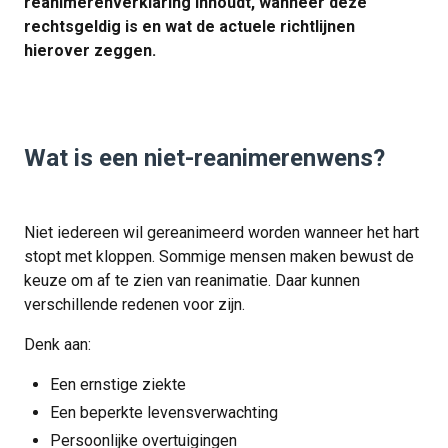
reanimerenverklaring inhoudt, wanneer deze
rechtsgeldig is en wat de actuele richtlijnen
hierover zeggen.
Wat is een niet-reanimerenwens?
Niet iedereen wil gereanimeerd worden wanneer het hart
stopt met kloppen. Sommige mensen maken bewust de
keuze om af te zien van reanimatie. Daar kunnen
verschillende redenen voor zijn.
Denk aan:
Een ernstige ziekte
Een beperkte levensverwachting
Persoonlijke overtuigingen