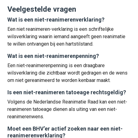
Veelgestelde vragen
Wat is een niet-reanimerenverklaring?
Een niet reanimeren-verklaring is een schriftelijke
wilsverklaring waarin iemand aangeeft geen reanimatie
te willen ontvangen bij een hartstilstand.
Wat is een niet-reanimerenpenning?
Een niet-reanimerenpenning is een draagbare
wilsverklaring die zichtbaar wordt gedragen en de wens
om niet gereanimeerd te worden kenbaar maakt.
Is een niet-reanimeren tatoeage rechtsgeldig?
Volgens de Nederlandse Reanimatie Raad kan een niet-
reanimeren tatoeage dienen als uiting van een niet-
reanimerenwens.
Moet een BHV’er actief zoeken naar een niet-
reanimerenverklaring?