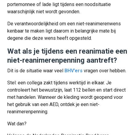
portemonnee of lade ligt tijdens een noodsituatie
waarschijnlijk niet wordt gevonden.
De verantwoordelijkheid om een niet-reanimerenwens
kenbaar te maken ligt daarom in belangrijke mate bij
degene die deze wens heeft opgesteld.
Wat als je tijdens een reanimatie een
niet-reanimerenpenning aantreft?
Dit is de situatie waar veel
BHV’ers
vragen over hebben.
Stel: een collega zakt tijdens werktijd in elkaar. Je
controleert het bewustzijn, laat 112 bellen en start direct
met handelen. Wanneer de kleding wordt geopend voor
het gebruik van een AED, ontdek je een niet-
reanimerenpenning.
Wat dan?