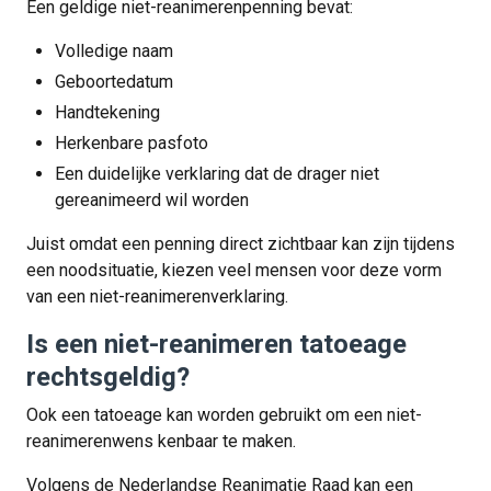
Een geldige niet-reanimerenpenning bevat:
Volledige naam
Geboortedatum
Handtekening
Herkenbare pasfoto
Een duidelijke verklaring dat de drager niet
gereanimeerd wil worden
Juist omdat een penning direct zichtbaar kan zijn tijdens
een noodsituatie, kiezen veel mensen voor deze vorm
van een niet-reanimerenverklaring.
Is een niet-reanimeren tatoeage
rechtsgeldig?
Ook een tatoeage kan worden gebruikt om een niet-
reanimerenwens kenbaar te maken.
Volgens de Nederlandse Reanimatie Raad kan een