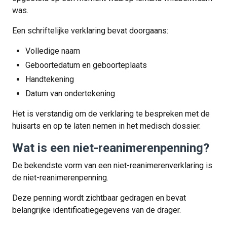
was.
Een schriftelijke verklaring bevat doorgaans:
Volledige naam
Geboortedatum en geboorteplaats
Handtekening
Datum van ondertekening
Het is verstandig om de verklaring te bespreken met de
huisarts en op te laten nemen in het medisch dossier.
Wat is een niet-reanimerenpenning?
De bekendste vorm van een niet-reanimerenverklaring is
de niet-reanimerenpenning.
Deze penning wordt zichtbaar gedragen en bevat
belangrijke identificatiegegevens van de drager.