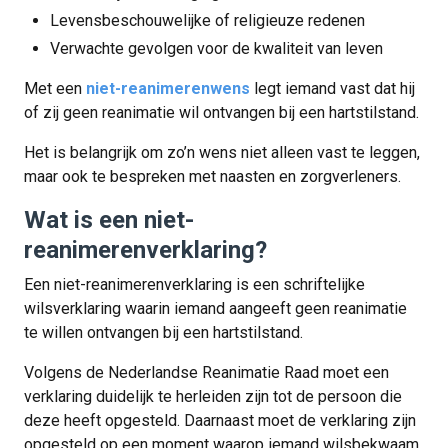
Levensbeschouwelijke of religieuze redenen
Verwachte gevolgen voor de kwaliteit van leven
Met een
niet-reanimerenwens
legt iemand vast dat hij
of zij geen reanimatie wil ontvangen bij een hartstilstand.
Het is belangrijk om zo’n wens niet alleen vast te leggen,
maar ook te bespreken met naasten en zorgverleners.
Wat is een niet-
reanimerenverklaring?
Een niet-reanimerenverklaring is een schriftelijke
wilsverklaring waarin iemand aangeeft geen reanimatie
te willen ontvangen bij een hartstilstand.
Volgens de Nederlandse Reanimatie Raad moet een
verklaring duidelijk te herleiden zijn tot de persoon die
deze heeft opgesteld. Daarnaast moet de verklaring zijn
opgesteld op een moment waarop iemand wilsbekwaam