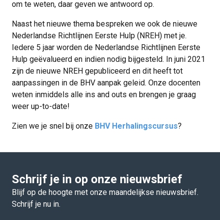
om te weten, daar geven we antwoord op.
Naast het nieuwe thema bespreken we ook de nieuwe
Nederlandse Richtlijnen Eerste Hulp (NREH) met je.
Iedere 5 jaar worden de Nederlandse Richtlijnen Eerste
Hulp geëvalueerd en indien nodig bijgesteld. In juni 2021
zijn de nieuwe NREH gepubliceerd en dit heeft tot
aanpassingen in de BHV aanpak geleid. Onze docenten
weten inmiddels alle ins and outs en brengen je graag
weer up-to-date!
Zien we je snel bij onze
BHV Herhalingscursus
?
Schrijf je in op onze nieuwsbrief
Blijf op de hoogte met onze maandelijkse nieuwsbrief.
Schrijf je nu in.