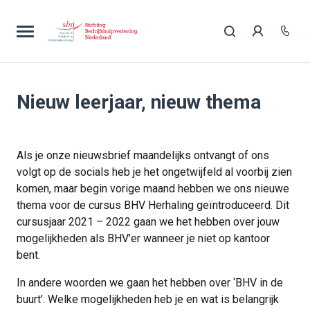
Nieuw leerjaar, nieuw thema
Als je onze nieuwsbrief maandelijks ontvangt of ons
volgt op de socials heb je het ongetwijfeld al voorbij zien
komen, maar begin vorige maand hebben we ons nieuwe
thema voor de cursus BHV Herhaling geïntroduceerd. Dit
cursusjaar 2021 – 2022 gaan we het hebben over jouw
mogelijkheden als BHV’er wanneer je niet op kantoor
bent.
In andere woorden we gaan het hebben over ‘BHV in de
buurt’. Welke mogelijkheden heb je en wat is belangrijk