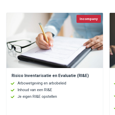
Incompany
Risico Inventarisatie en Evaluatie (RI&E)
Arbowetgeving en arbobeleid
Inhoud van een RI&E
Je eigen RI&E opstellen