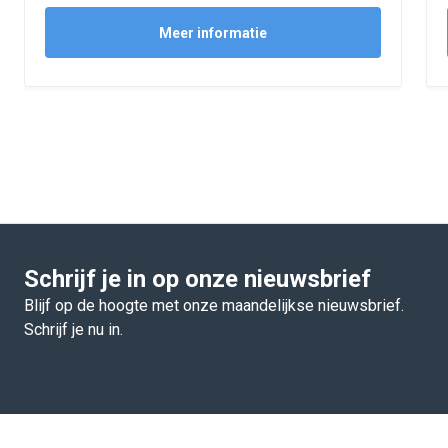
Meer informatie
Schrijf je in op onze nieuwsbrief
Blijf op de hoogte met onze maandelijkse nieuwsbrief.
Schrijf je nu in.