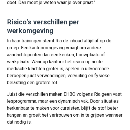
doet. Dan moet je weten waar je over praat.”
Risico’s verschillen per
werkomgeving
In haar trainingen stemt Ria de inhoud altijd af op de
groep. Een kantooromgeving vraagt om andere
aandachtspunten dan een keuken, bouwplaats of
werkplaats. Waar op kantoor het risico op acute
medische klachten groter is, spelen in uitvoerende
beroepen juist verwondingen, vervuiling en fysieke
belasting een grotere rol.
Juist die verschillen maken EHBO volgens Ria geen vast
lesprogramma, maar een dynamisch vak. Door situaties
herkenbaar te maken voor cursisten, blijft de stof beter
hangen en groeit het vertrouwen om in te grijpen wanneer
dat nodig is.