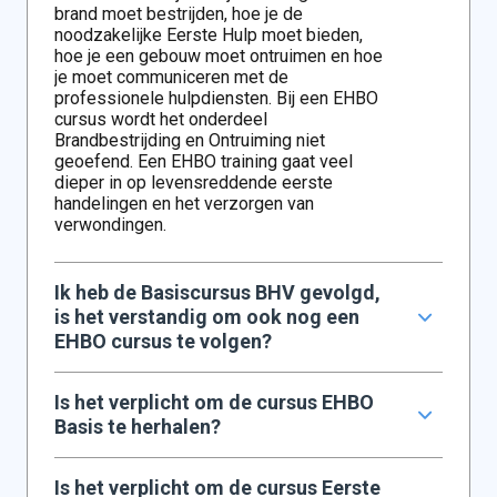
brand moet bestrijden, hoe je de
noodzakelijke Eerste Hulp moet bieden,
hoe je een gebouw moet ontruimen en hoe
je moet communiceren met de
professionele hulpdiensten. Bij een EHBO
cursus wordt het onderdeel
Brandbestrijding en Ontruiming niet
geoefend. Een EHBO training gaat veel
dieper in op levensreddende eerste
handelingen en het verzorgen van
verwondingen.
Ik heb de Basiscursus BHV gevolgd,
is het verstandig om ook nog een
EHBO cursus te volgen?
Is het verplicht om de cursus EHBO
Basis te herhalen?
Is het verplicht om de cursus Eerste