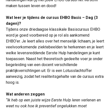
maken tussen leven en dood!
Wat leer je tijdens de cursus EHBO Basis – Dag (3
dagen)?
Tijdens onze driedaagse klassikale Basiscursus EHBO
word je goed voorbereid op je rol als aankomend
EHBO’er. Je leert alles over het menselijk lichaam, je leert
veelvoorkomende ziektebeelden te herkennen en je leert
welke levensreddende Eerste Hulp handelingen je kunt
toepassen. Naast het theoretisch gedeelte voer je onder
begeleiding van een docent verschillende
praktijkverrichtingen uit. Er is een Lotusslachtoffer
aanwezig, zodat het realiteitsgehalte van de cursus extra
hoog is.
Wat anderen zeggen
“Ik heb op een juiste wijze Eerste Hulp leren verlenen en
weet nu ook hoe ik preventief ongelukken moet