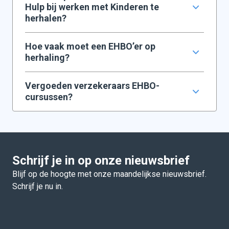
Hulp bij werken met Kinderen te
herhalen?
Hoe vaak moet een EHBO’er op
herhaling?
Vergoeden verzekeraars EHBO-
cursussen?
Schrijf je in op onze nieuwsbrief
Blijf op de hoogte met onze maandelijkse nieuwsbrief.
Schrijf je nu in.