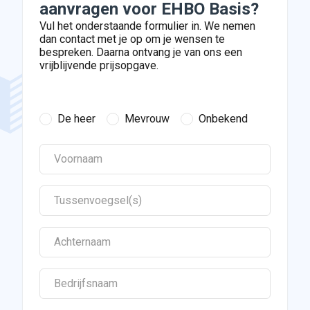
aanvragen voor EHBO Basis?
Vul het onderstaande formulier in. We nemen
dan contact met je op om je wensen te
bespreken. Daarna ontvang je van ons een
vrijblijvende prijsopgave.
De heer
Mevrouw
Onbekend