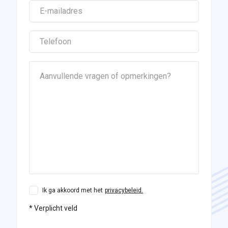
Ik ga akkoord met het
privacybeleid.
* Verplicht veld