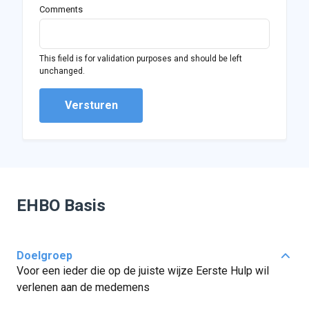
Comments
This field is for validation purposes and should be left
unchanged.
EHBO Basis
Doelgroep
Voor een ieder die op de juiste wijze Eerste Hulp wil
verlenen aan de medemens