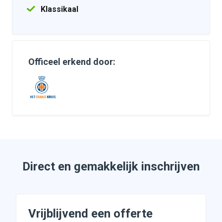
Klassikaal
Officeel erkend door:
Direct en gemakkelijk inschrijven
Vrijblijvend een offerte