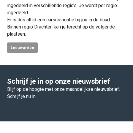
ingedeeld in verschillende regio's. Je wordt per regio
ingedeeld.
Er is dus altijd een cursuslocatie bij jou in de buurt.
Binnen regio Drachten kan je terecht op de volgende
plaatsen:
Leeuwarden
Schrijf je in op onze nieuwsbrief
Blijf op de hoogte met onze maandelijkse nieuwsbrief.
Schrijf je nu in.