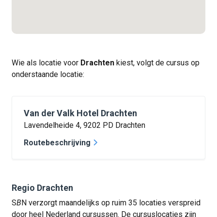
Wie als locatie voor
Drachten
kiest, volgt de cursus op
onderstaande locatie:
Van der Valk Hotel Drachten
Lavendelheide 4, 9202 PD Drachten
Routebeschrijving
Regio Drachten
S
B
N verzorgt maandelijks op ruim 35 locaties verspreid
door heel Nederland cursussen. De cursuslocaties zijn