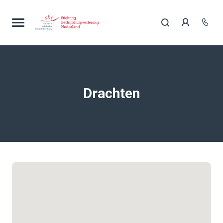
Drachten