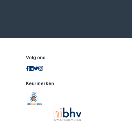
Volg ons
Keurmerken