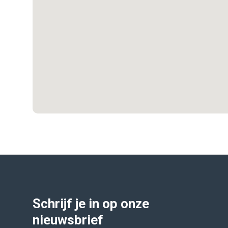
Schrijf je in op onze
nieuwsbrief