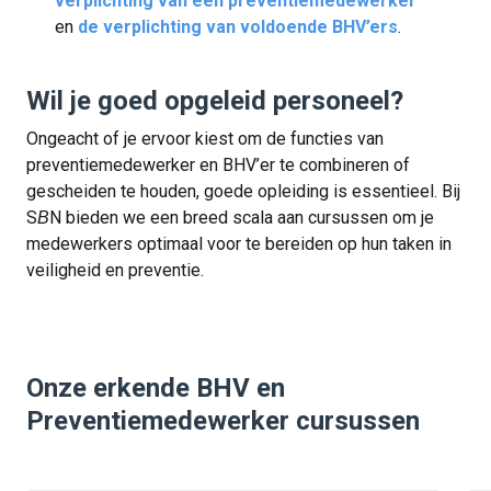
verplichting van een preventiemedewerker
en
de verplichting van voldoende BHV’ers
.
Wil je goed opgeleid personeel?
Ongeacht of je ervoor kiest om de functies van
preventiemedewerker en BHV’er te combineren of
gescheiden te houden, goede opleiding is essentieel. Bij
S
N bieden we een breed scala aan cursussen om je
B
medewerkers optimaal voor te bereiden op hun taken in
veiligheid en preventie.
Onze erkende BHV en
Preventiemedewerker cursussen