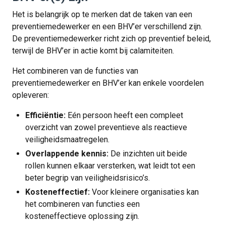
Het is belangrijk op te merken dat de taken van een
preventiemedewerker en een BHV’er verschillend zijn.
De preventiemedewerker richt zich op preventief beleid,
terwijl de BHV’er in actie komt bij calamiteiten.
Het combineren van de functies van
preventiemedewerker en BHV’er kan enkele voordelen
opleveren:
Efficiëntie:
Eén persoon heeft een compleet
overzicht van zowel preventieve als reactieve
veiligheidsmaatregelen.
Overlappende kennis:
De inzichten uit beide
rollen kunnen elkaar versterken, wat leidt tot een
beter begrip van veiligheidsrisico’s.
Kosteneffectief:
Voor kleinere organisaties kan
het combineren van functies een
kosteneffectieve oplossing zijn.