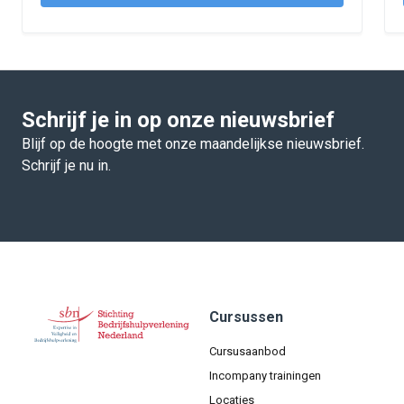
Schrijf je in op onze nieuwsbrief
Blijf op de hoogte met onze maandelijkse nieuwsbrief.
Schrijf je nu in.
Cursussen
Cursusaanbod
Incompany trainingen
Locaties