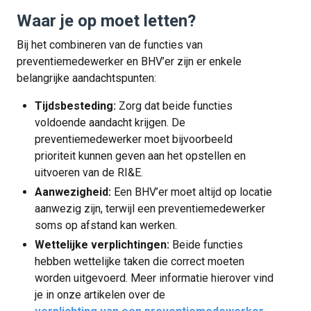
Waar je op moet letten?
Bij het combineren van de functies van
preventiemedewerker en BHV’er zijn er enkele
belangrijke aandachtspunten:
Tijdsbesteding:
Zorg dat beide functies
voldoende aandacht krijgen. De
preventiemedewerker moet bijvoorbeeld
prioriteit kunnen geven aan het opstellen en
uitvoeren van de RI&E.
Aanwezigheid:
Een BHV’er moet altijd op locatie
aanwezig zijn, terwijl een preventiemedewerker
soms op afstand kan werken.
Wettelijke verplichtingen:
Beide functies
hebben wettelijke taken die correct moeten
worden uitgevoerd. Meer informatie hierover vind
je in onze artikelen over de