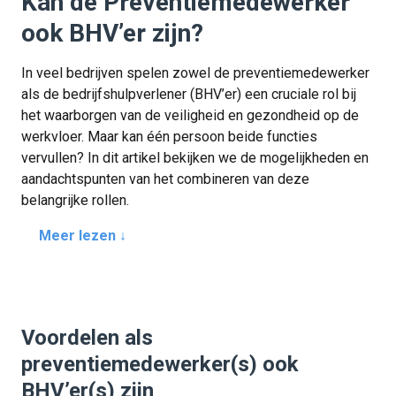
Kan de Preventiemedewerker
ook BHV’er zijn?
In veel bedrijven spelen zowel de preventiemedewerker
als de bedrijfshulpverlener (BHV’er) een cruciale rol bij
het waarborgen van de veiligheid en gezondheid op de
werkvloer. Maar kan één persoon beide functies
vervullen? In dit artikel bekijken we de mogelijkheden en
aandachtspunten van het combineren van deze
belangrijke rollen.
Meer lezen ↓
Voordelen als
preventiemedewerker(s) ook
BHV’er(s) zijn