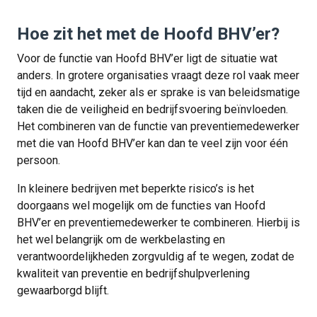
Hoe zit het met de Hoofd BHV’er?
Voor de functie van Hoofd BHV’er ligt de situatie wat
anders. In grotere organisaties vraagt deze rol vaak meer
tijd en aandacht, zeker als er sprake is van beleidsmatige
taken die de veiligheid en bedrijfsvoering beïnvloeden.
Het combineren van de functie van preventiemedewerker
met die van Hoofd BHV’er kan dan te veel zijn voor één
persoon.
In kleinere bedrijven met beperkte risico’s is het
doorgaans wel mogelijk om de functies van Hoofd
BHV’er en preventiemedewerker te combineren. Hierbij is
het wel belangrijk om de werkbelasting en
verantwoordelijkheden zorgvuldig af te wegen, zodat de
kwaliteit van preventie en bedrijfshulpverlening
gewaarborgd blijft.