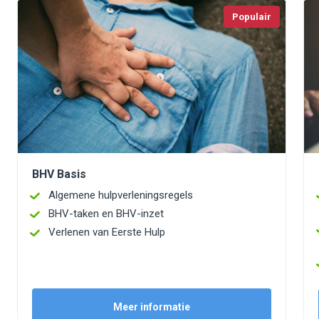
Populair
BHV Basis
Algemene hulpverleningsregels
BHV-taken en BHV-inzet
Verlenen van Eerste Hulp
Meer informatie